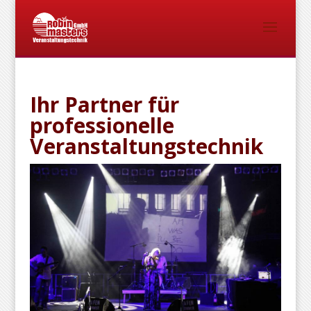
Ihr Partner für
professionelle
Veranstaltungstechnik