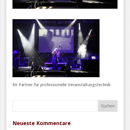
Ihr Partner für professionelle Veranstaltungstechnik
Neueste Kommentare