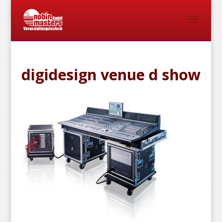
digidesign venue d show