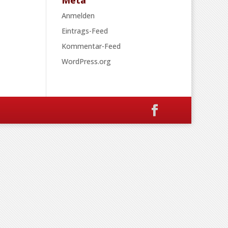
Meta
Anmelden
Eintrags-Feed
Kommentar-Feed
WordPress.org