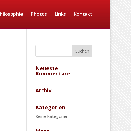
hilosophie
Photos
Links
Kontakt
Neueste
Kommentare
Archiv
Kategorien
Keine Kategorien